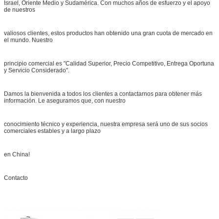
Israel, Oriente Medio y Sudamérica. Con muchos años de esfuerzo y el apoyo
de nuestros
valiosos clientes, estos productos han obtenido una gran cuota de mercado en
el mundo. Nuestro
principio comercial es "Calidad Superior, Precio Competitivo, Entrega Oportuna
y Servicio Considerado".
Damos la bienvenida a todos los clientes a contactarnos para obtener más
información. Le aseguramos que, con nuestro
conocimiento técnico y experiencia, nuestra empresa será uno de sus socios
comerciales estables y a largo plazo
en China!
Contacto