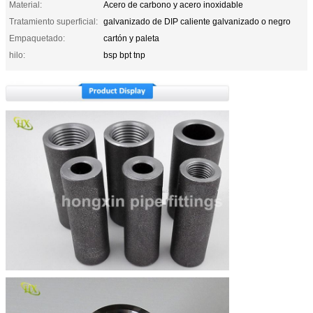
Material:
Acero de carbono y acero inoxidable
Tratamiento superficial:
galvanizado de DIP caliente galvanizado o negro
Empaquetado:
cartón y paleta
hilo:
bsp bpt tnp