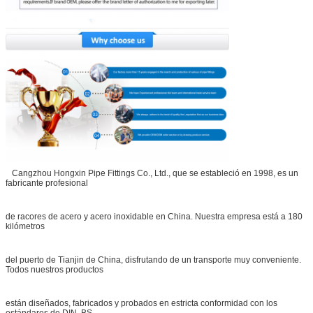
Cangzhou Hongxin Pipe Fittings Co., Ltd., que se estableció en 1998, es un
fabricante profesional
de racores de acero y acero inoxidable en China. Nuestra empresa está a 180
kilómetros
del puerto de Tianjin de China, disfrutando de un transporte muy conveniente.
Todos nuestros productos
están diseñados, fabricados y probados en estricta conformidad con los
estándares de DIN, BS,