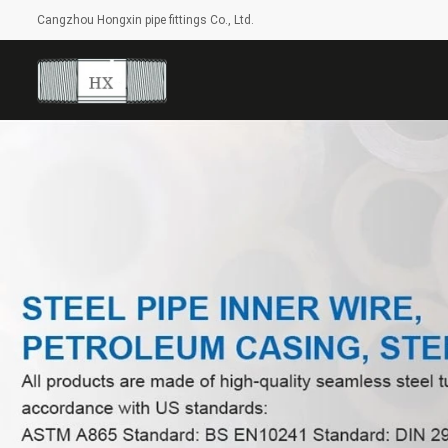
Cangzhou Hongxin pipe fittings Co., Ltd.