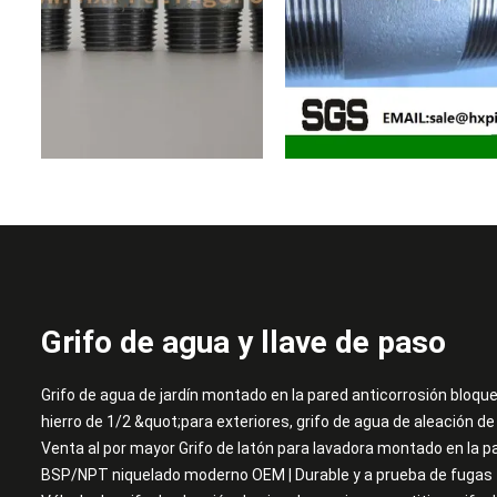
Grifo de agua y llave de paso
Grifo de agua de jardín montado en la pared anticorrosión bloq
hierro de 1/2 &quot;para exteriores, grifo de agua de aleación de
Venta al por mayor Grifo de latón para lavadora montado en la p
BSP/NPT niquelado moderno OEM | Durable y a prueba de fugas