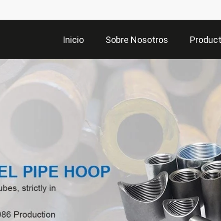
Inicio
Sobre Nosotros
Produc