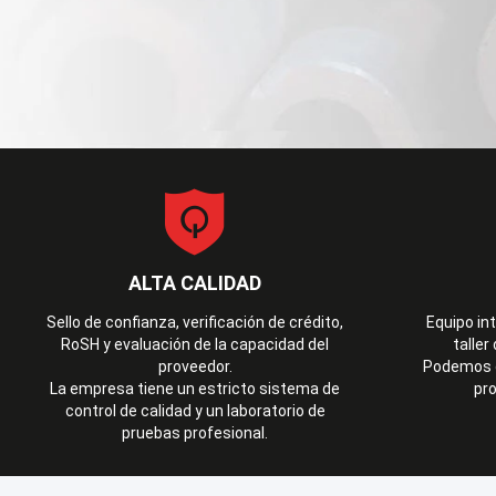
ALTA CALIDAD
Sello de confianza, verificación de crédito,
Equipo in
RoSH y evaluación de la capacidad del
taller
proveedor.
Podemos c
La empresa tiene un estricto sistema de
pr
control de calidad y un laboratorio de
pruebas profesional.