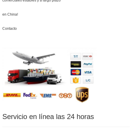
comerciales estables y a largo plazo
en China!
Contacto
Servicio en línea las 24 horas