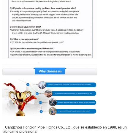
Cangzhou Hongxin Pipe Fittings Co., Ltd., que se estableció en 1998, es un
fabricante profesional