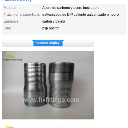
Material:
Acero de carbono y acero inoxidable
Tratamiento superficial:
galvanizado de DIP caliente galvanizado o negro
Embalaje:
cartón y paleta
Hilo:
bsp bpt tnp