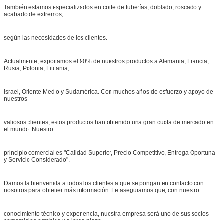
También estamos especializados en corte de tuberías, doblado, roscado y
acabado de extremos,
según las necesidades de los clientes.
Actualmente, exportamos el 90% de nuestros productos a Alemania, Francia,
Rusia, Polonia, Lituania,
Israel, Oriente Medio y Sudamérica. Con muchos años de esfuerzo y apoyo de
nuestros
valiosos clientes, estos productos han obtenido una gran cuota de mercado en
el mundo. Nuestro
principio comercial es "Calidad Superior, Precio Competitivo, Entrega Oportuna
y Servicio Considerado".
Damos la bienvenida a todos los clientes a que se pongan en contacto con
nosotros para obtener más información. Le aseguramos que, con nuestro
conocimiento técnico y experiencia, nuestra empresa será uno de sus socios