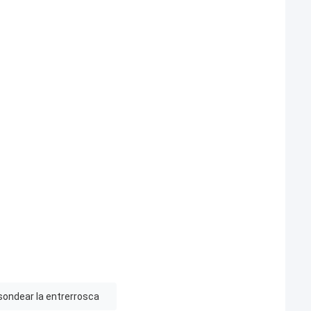
sondear la entrerrosca