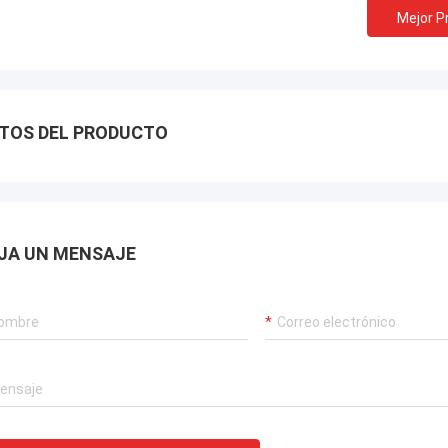
Mejor P
TOS DEL PRODUCTO
JA UN MENSAJE