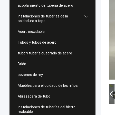
acoplamiento de tubería de acero
Instalaciones de tuberías de la
soldadura a tope
Acero inoxidable
Tubos y tubos de acero
tubo y tubería cuadrado de acero
Brida
pezones de rey
Muebles para el cuidado de los niños
Abrazadera de tubo
instalaciones de tuberías del hierro
maleable