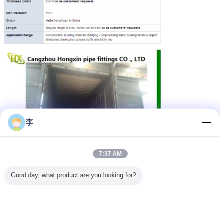
李
7:37 AM
Good day, what product are you looking for?