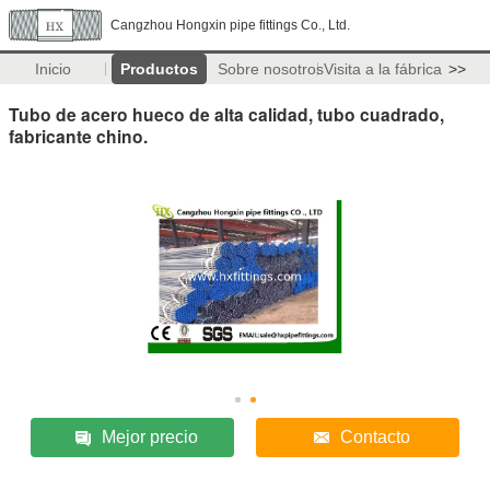
Cangzhou Hongxin pipe fittings Co., Ltd.
Inicio
Productos
Sobre nosotros
Visita a la fábrica
>>
Tubo de acero hueco de alta calidad, tubo cuadrado,
fabricante chino.
Mejor precio
Contacto