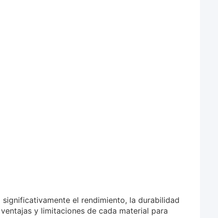
 significativamente el rendimiento, la durabilidad
 ventajas y limitaciones de cada material para