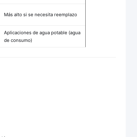
Más alto si se necesita reemplazo
Aplicaciones de agua potable (agua
de consumo)