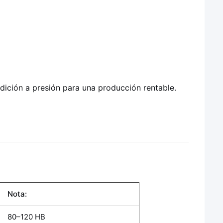
ición a presión para una producción rentable.
Nota:
80–120 HB