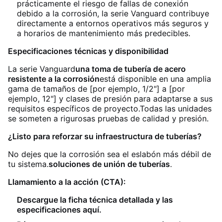
prácticamente el riesgo de fallas de conexión
debido a la corrosión, la serie Vanguard contribuye
directamente a entornos operativos más seguros y
a horarios de mantenimiento más predecibles.
Especificaciones técnicas y disponibilidad
La serie Vanguard
una toma de tubería de acero
resistente a la corrosión
está disponible en una amplia
gama de tamaños de [por ejemplo, 1/2"] a [por
ejemplo, 12"] y clases de presión para adaptarse a sus
requisitos específicos de proyecto.Todas las unidades
se someten a rigurosas pruebas de calidad y presión.
¿Listo para reforzar su infraestructura de tuberías?
No dejes que la corrosión sea el eslabón más débil de
tu sistema.
soluciones de unión de tuberías
.
Llamamiento a la acción (CTA):
Descargue la ficha técnica detallada y las
especificaciones aquí.