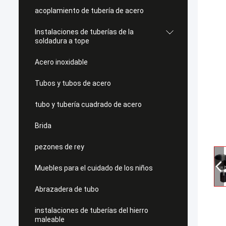
acoplamiento de tubería de acero
Instalaciones de tuberías de la
soldadura a tope
Acero inoxidable
Tubos y tubos de acero
tubo y tubería cuadrado de acero
Brida
pezones de rey
Muebles para el cuidado de los niños
Abrazadera de tubo
instalaciones de tuberías del hierro
maleable