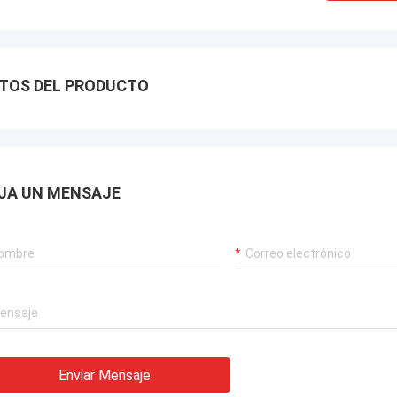
TOS DEL PRODUCTO
JA UN MENSAJE
Enviar Mensaje